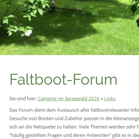
Faltboot-Forum
Sie sind hier:
Camping im Spreewald 2026
»
Links
Das Forum dient dem Austausch aller faltbootrelevanter In
Gesuche von Booten und Zubehör passen in die Kleinanzeigen.
sich an die Netiquette zu halten. Viele Themen werden sehr 
"häufig gestellten Fragen und deren Antworten" gibt es in 