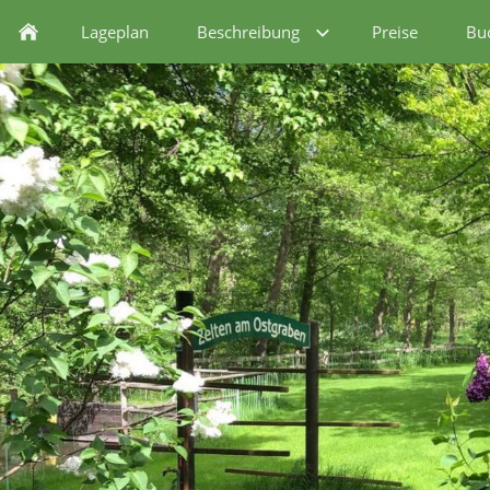
Lageplan
Beschreibung
Preise
Bu