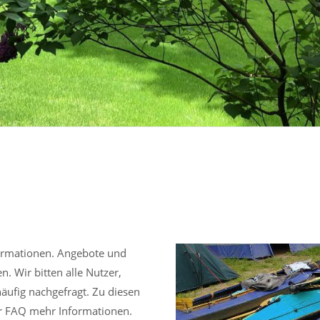
formationen. Angebote und
 Wir bitten alle Nutzer,
häufig nachgefragt. Zu diesen
der FAQ mehr Informationen.